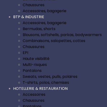
Chaussures
Accessoires, bagagerie
BTP & INDUSTRIE
Accessoires, bagagerie
Bermudas, shorts
Blousons, softshells, parkas, bodywarmers
Combinaisons, salopettes, cottes
Chaussures
EPI
Haute visibilité
Multi-risques
Pantalons
Sweats, vestes, pulls, polaires
T-shirts, polos, chemises
HOTELLERIE & RESTAURATION
Accessoires
Chaussures
Pantalons