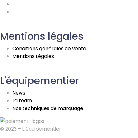
Mentions légales
Conditions générales de vente
Mentions Légales
L'équipementier
News
La team
Nos techniques de marquage
© 2023 – L’équipementier