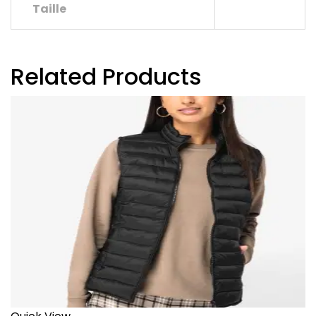
Taille
Related Products