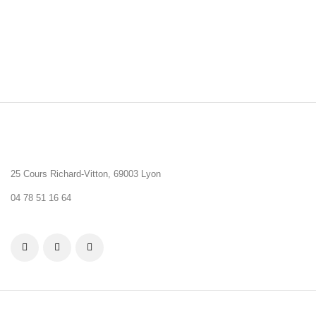
25 Cours Richard-Vitton, 69003 Lyon
04 78 51 16 64