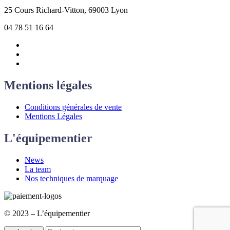
25 Cours Richard-Vitton, 69003 Lyon
04 78 51 16 64
Mentions légales
Conditions générales de vente
Mentions Légales
L'équipementier
News
La team
Nos techniques de marquage
© 2023 – L’équipementier