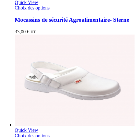
Quick View
Choix des options
Mocassins de sécurité Agroalimentaire- Sterne
33,00
€
HT
Quick View
Choix des options