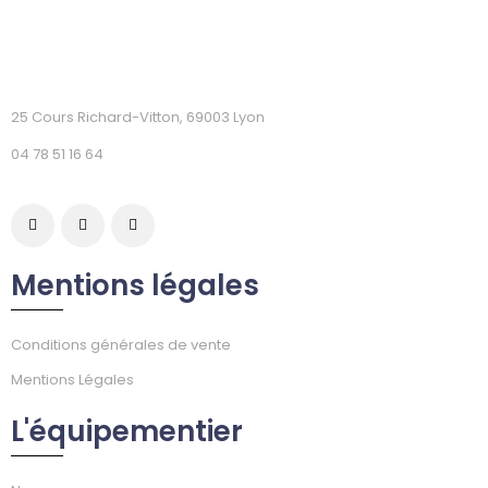
25 Cours Richard-Vitton, 69003 Lyon
04 78 51 16 64
Mentions légales
Conditions générales de vente
Mentions Légales
L'équipementier