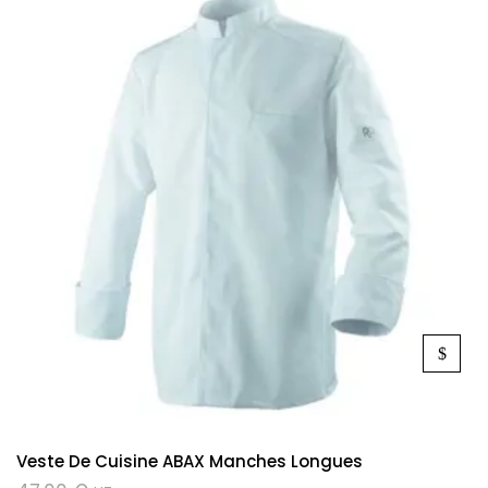
Veste De Cuisine ABAX Manches Longues