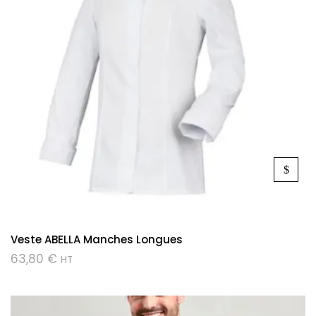
Veste ABELLA Manches Longues
63,80
€
HT