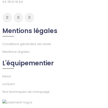
04 78 51 16 64
Mentions légales
Conditions générales de vente
Mentions Légales
L'équipementier
News
La team
Nos techniques de marquage