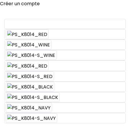
Créer un compte