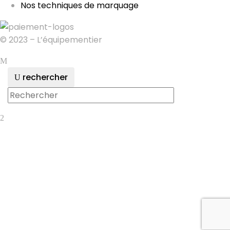
Nos techniques de marquage
© 2023 – L’équipementier
rechercher