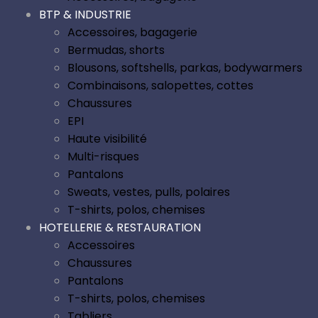
BTP & INDUSTRIE
Accessoires, bagagerie
Bermudas, shorts
Blousons, softshells, parkas, bodywarmers
Combinaisons, salopettes, cottes
Chaussures
EPI
Haute visibilité
Multi-risques
Pantalons
Sweats, vestes, pulls, polaires
T-shirts, polos, chemises
HOTELLERIE & RESTAURATION
Accessoires
Chaussures
Pantalons
T-shirts, polos, chemises
Tabliers