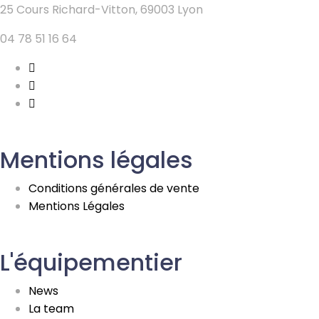
25 Cours Richard-Vitton, 69003 Lyon
04 78 51 16 64
Mentions légales
Conditions générales de vente
Mentions Légales
L'équipementier
News
La team