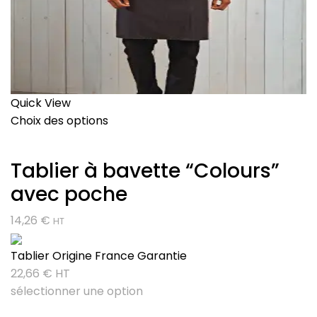
Quick View
Choix des options
Tablier à bavette “Colours”
avec poche
14,26
€
HT
Tablier Origine France Garantie
22,66
€
HT
sélectionner une option