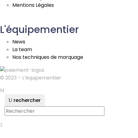
Mentions Légales
L'équipementier
News
La team
Nos techniques de marquage
© 2023 – L’équipementier
rechercher