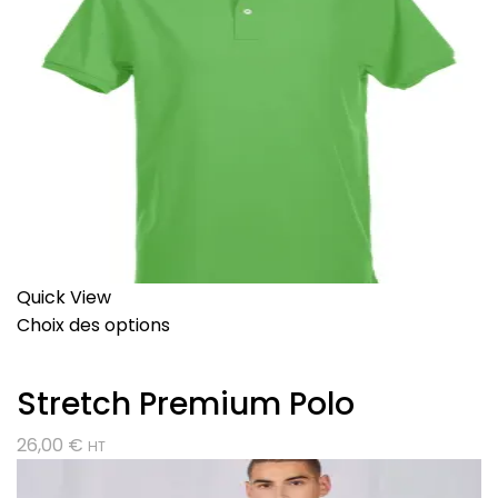
Quick View
Choix des options
Stretch Premium Polo
26,00
€
HT