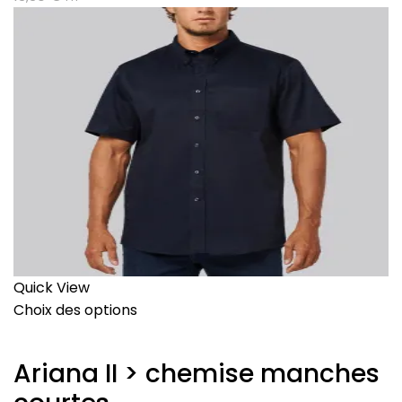
Quick View
Choix des options
Ariana II > chemise manches