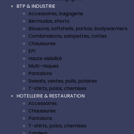
BTP & INDUSTRIE
Accessoires, bagagerie
Bermudas, shorts
Blousons, softshells, parkas, bodywarmers
Combinaisons, salopettes, cottes
Chaussures
EPI
Haute visibilité
Multi-risques
Pantalons
Sweats, vestes, pulls, polaires
T-shirts, polos, chemises
HOTELLERIE & RESTAURATION
Accessoires
Chaussures
Pantalons
T-shirts, polos, chemises
Tabliers