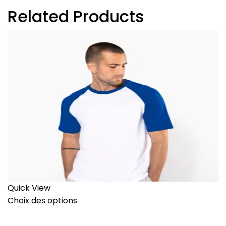
Related Products
Quick View
Choix des options