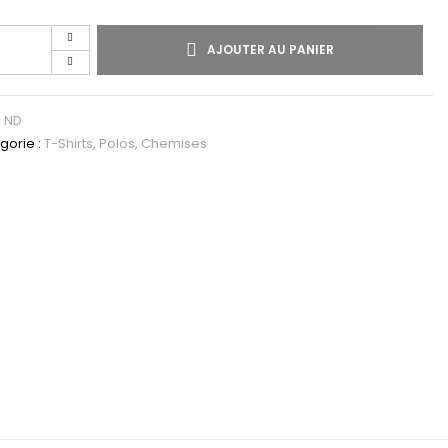
AJOUTER AU PANIER
:
ND
gorie :
T-Shirts, Polos, Chemises