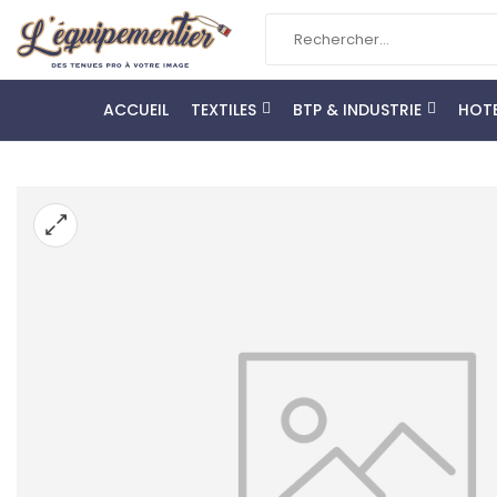
ACCUEIL
TEXTILES
BTP & INDUSTRIE
HOTE