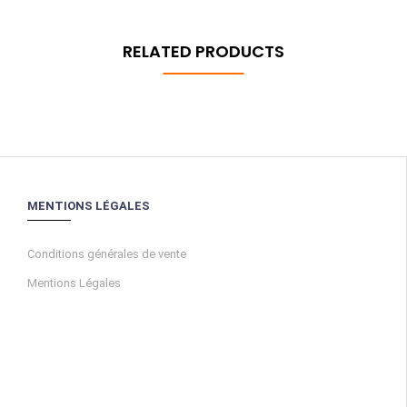
RELATED PRODUCTS
MENTIONS LÉGALES
Conditions générales de vente
Mentions Légales