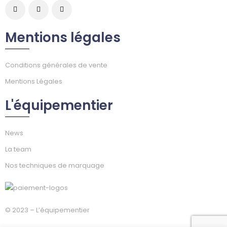
Mentions légales
Conditions générales de vente
Mentions Légales
L'équipementier
News
La team
Nos techniques de marquage
© 2023 – L’équipementier