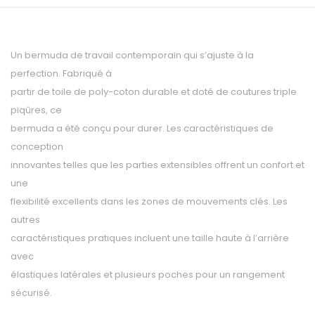
Un bermuda de travail contemporain qui s’ajuste à la
perfection. Fabriqué à
partir de toile de poly-coton durable et doté de coutures triple
piqûres, ce
bermuda a été conçu pour durer. Les caractéristiques de
conception
innovantes telles que les parties extensibles offrent un confort et
une
flexibilité excellents dans les zones de mouvements clés. Les
autres
caractéristiques pratiques incluent une taille haute à l’arrière
avec
élastiques latérales et plusieurs poches pour un rangement
sécurisé.