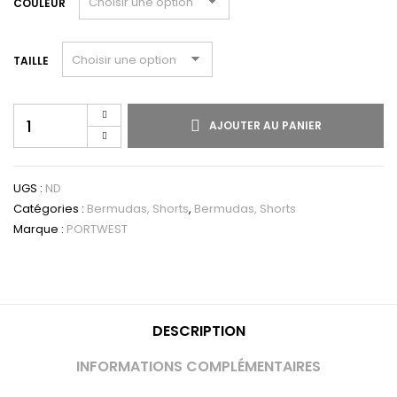
COULEUR
TAILLE
AJOUTER AU PANIER
UGS :
ND
Catégories :
Bermudas, Shorts
,
Bermudas, Shorts
Marque :
PORTWEST
DESCRIPTION
INFORMATIONS COMPLÉMENTAIRES