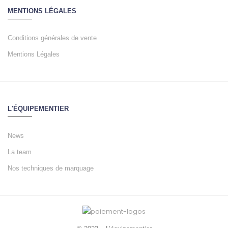
MENTIONS LÉGALES
Conditions générales de vente
Mentions Légales
L'ÉQUIPEMENTIER
News
La team
Nos techniques de marquage