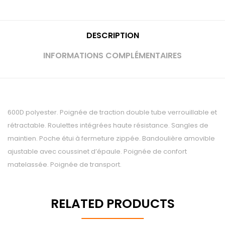
DESCRIPTION
INFORMATIONS COMPLÉMENTAIRES
600D polyester. Poignée de traction double tube verrouillable et
rétractable. Roulettes intégrées haute résistance. Sangles de
maintien. Poche étui à fermeture zippée. Bandoulière amovible
ajustable avec coussinet d’épaule. Poignée de confort
matelassée. Poignée de transport.
RELATED PRODUCTS