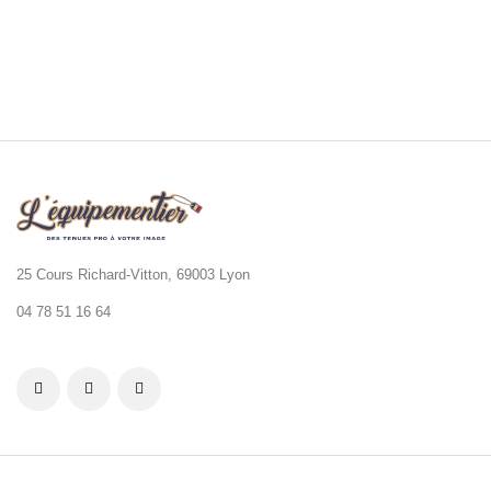
25 Cours Richard-Vitton, 69003 Lyon
04 78 51 16 64