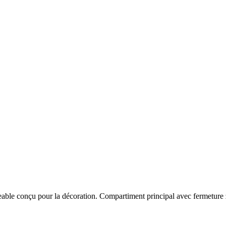
able conçu pour la décoration. Compartiment principal avec fermeture z