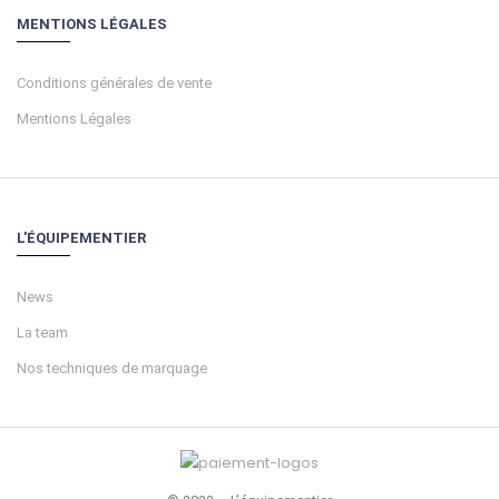
MENTIONS LÉGALES
Conditions générales de vente
Mentions Légales
L'ÉQUIPEMENTIER
News
La team
Nos techniques de marquage