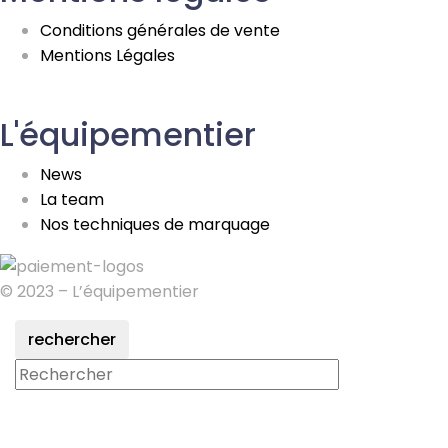
Conditions générales de vente
Mentions Légales
L'équipementier
News
La team
Nos techniques de marquage
© 2023 – L’équipementier
rechercher