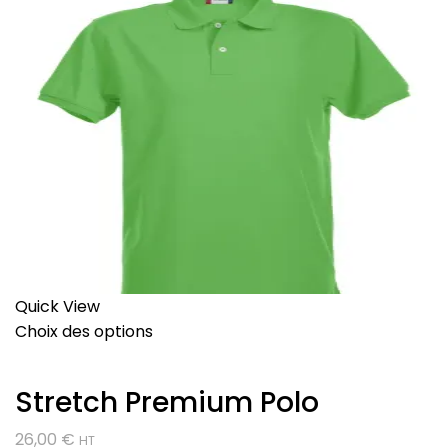
Quick View
Choix des options
Stretch Premium Polo
26,00
€
HT