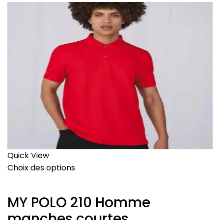
Quick View
Choix des options
MY POLO 210 Homme
manches courtes