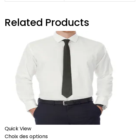
Related Products
Quick View
Choix des options