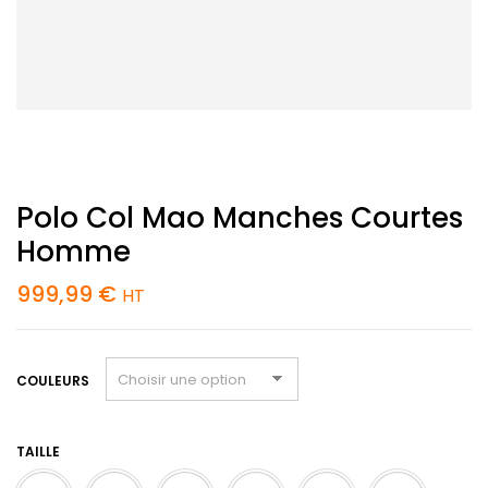
Polo Col Mao Manches Courtes
Homme
999,99
€
HT
COULEURS
TAILLE