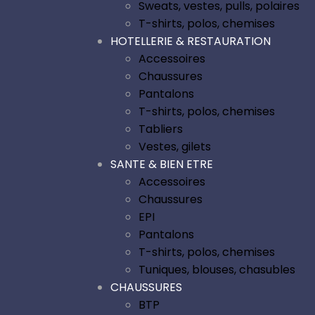
Sweats, vestes, pulls, polaires
T-shirts, polos, chemises
HOTELLERIE & RESTAURATION
Accessoires
Chaussures
Pantalons
T-shirts, polos, chemises
Tabliers
Vestes, gilets
SANTE & BIEN ETRE
Accessoires
Chaussures
EPI
Pantalons
T-shirts, polos, chemises
Tuniques, blouses, chasubles
CHAUSSURES
BTP