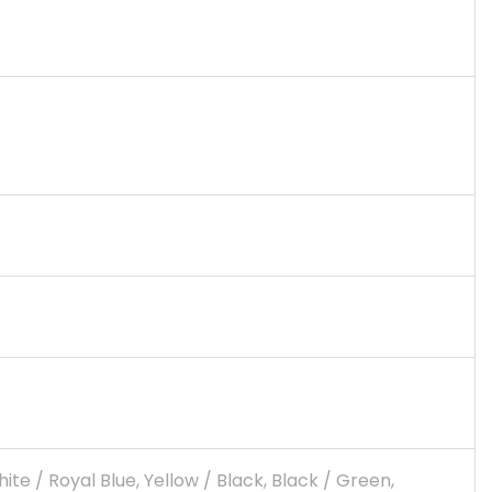
ite / Royal Blue, Yellow / Black, Black / Green,