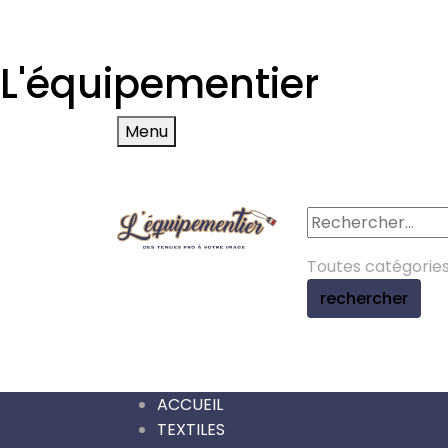
L'équipementier
Menu
Toutes catégorie
rechercher
ACCUEIL
TEXTILES