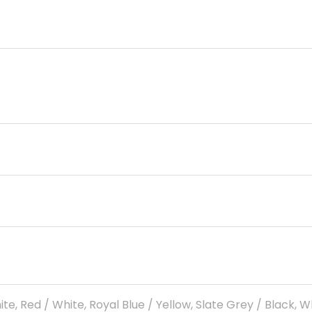
e, Red / White, Royal Blue / Yellow, Slate Grey / Black, Wh