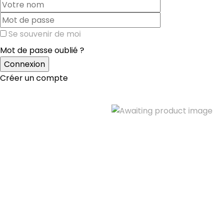
Se souvenir de moi
Mot de passe oublié ?
Créer un compte