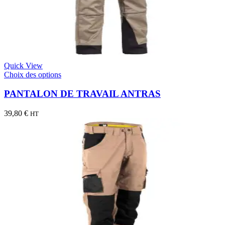
Quick View
Choix des options
PANTALON DE TRAVAIL ANTRAS
39,80
€
HT