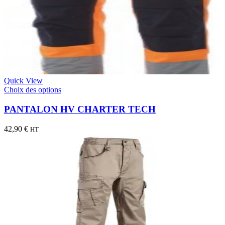
Quick View
Choix des options
PANTALON HV CHARTER TECH
42,90
€
HT