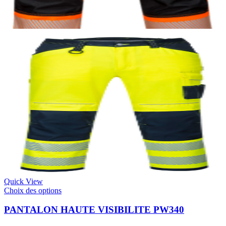
Quick View
Choix des options
PANTALON HAUTE VISIBILITE PW340