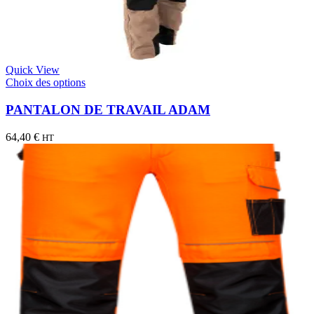
Quick View
Choix des options
PANTALON DE TRAVAIL ADAM
64,40
€
HT