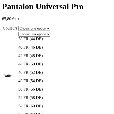
Pantalon Universal Pro
65,80
€
HT
Couleurs
38 FR (44 DE)
40 FR (46 DE)
42 FR (48 DE)
44 FR (50 DE)
46 FR (52 DE)
Taille
48 FR (54 DE)
50 FR (56 DE)
52 FR (58 DE)
54 FR (60 DE)