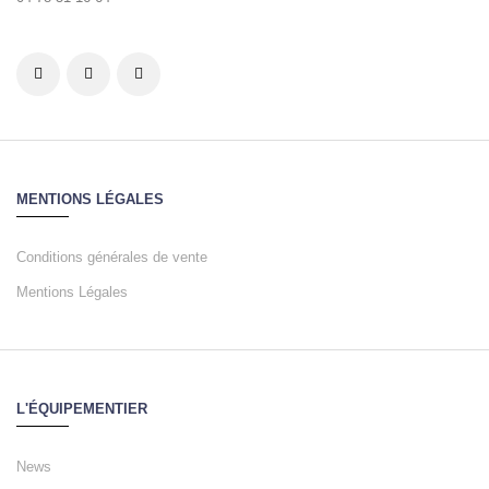
MENTIONS LÉGALES
Conditions générales de vente
Mentions Légales
L'ÉQUIPEMENTIER
News