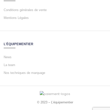
Conditions générales de vente
Mentions Légales
L'ÉQUIPEMENTIER
News
La team
Nos techniques de marquage
© 2023 – L’équipementier