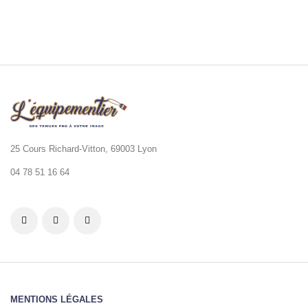
25 Cours Richard-Vitton, 69003 Lyon
04 78 51 16 64
MENTIONS LÉGALES