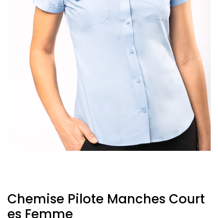
Chemise Pilote Manches Court
Es Femme