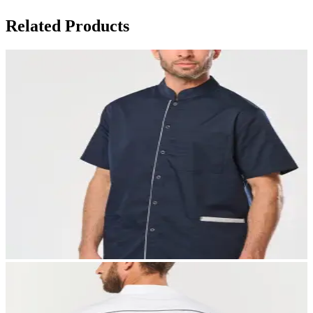
Related Products