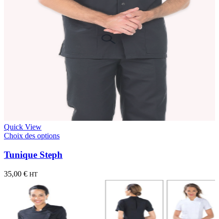
Quick View
Choix des options
Tunique Steph
35,00
€
HT