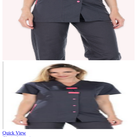
Quick View