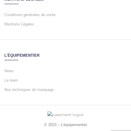
Conditions générales de vente
Mentions Légales
L'ÉQUIPEMENTIER
News
La team
Nos techniques de marquage
© 2023 – L’équipementier