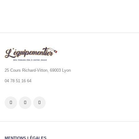
25 Cours Richard-Vitton, 69003 Lyon
04 78 51 16 64
MENTIONS LÉGALES