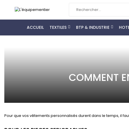
ACCUEIL
TEXTILES
BTP & INDUSTRIE
HOTE
COMMENT EN
Pour que vos vêtements personnalisés durent dans le temps, il faut