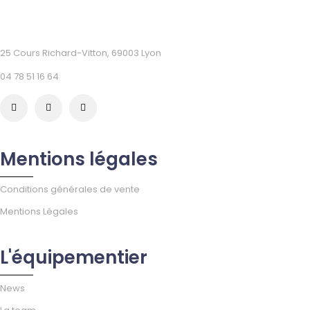
25 Cours Richard-Vitton, 69003 Lyon
04 78 51 16 64
Mentions légales
Conditions générales de vente
Mentions Légales
L'équipementier
News