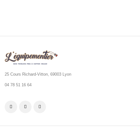
25 Cours Richard-Vitton, 69003 Lyon
04 78 51 16 64