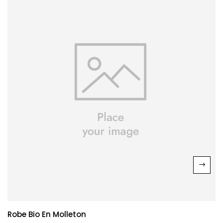
Robe Bio En Molleton