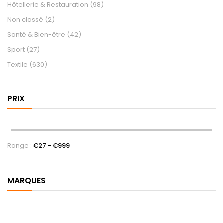
Hôtellerie & Restauration
(98)
Non classé
(2)
Santé & Bien-être
(42)
Sport
(27)
Textile
(630)
PRIX
Range :
€
27
- €
999
MARQUES