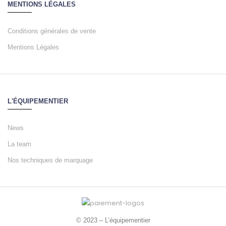
MENTIONS LÉGALES
Conditions générales de vente
Mentions Légales
L'ÉQUIPEMENTIER
News
La team
Nos techniques de marquage
© 2023 – L’équipementier