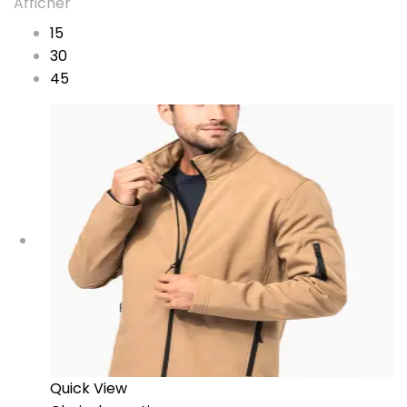
Afficher
15
30
45
Quick View