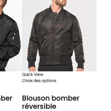
Quick View
Choix des options
ber
Blouson bomber
réversible