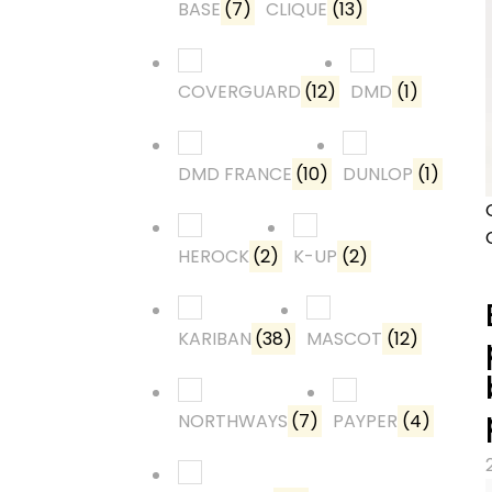
BASE
(7)
CLIQUE
(13)
COVERGUARD
(12)
DMD
(1)
DMD FRANCE
(10)
DUNLOP
(1)
HEROCK
(2)
K-UP
(2)
KARIBAN
(38)
MASCOT
(12)
NORTHWAYS
(7)
PAYPER
(4)