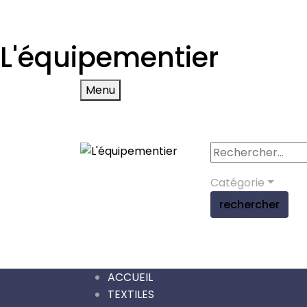
L'équipementier
Menu
Catégorie
rechercher
ACCUEIL
TEXTILES