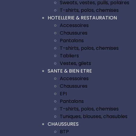
Sweats, vestes, pulls, polaires
T-shirts, polos, chemises
HOTELLERIE & RESTAURATION
Accessoires
Chaussures
Pantalons
T-shirts, polos, chemises
Tabliers
Vestes, gilets
SANTE & BIEN ETRE
Accessoires
Chaussures
EPI
Pantalons
T-shirts, polos, chemises
Tuniques, blouses, chasubles
CHAUSSURES
BTP