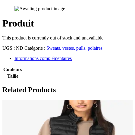
Produit
This product is currently out of stock and unavailable.
UGS :
ND
Catégorie :
Sweats, vestes, pulls, polaires
Informations complémentaires
Couleurs
Taille
Related Products