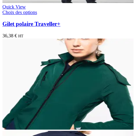
Quick View
Choix des options
Gilet polaire Traveller+
36,38
€
HT