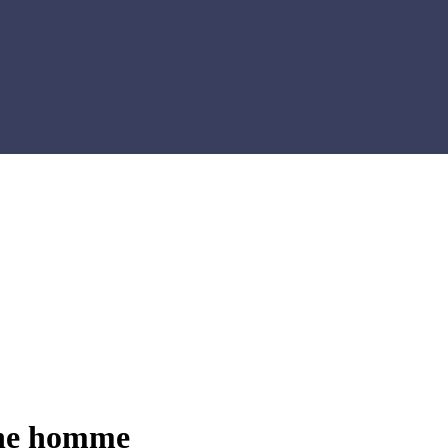
che homme