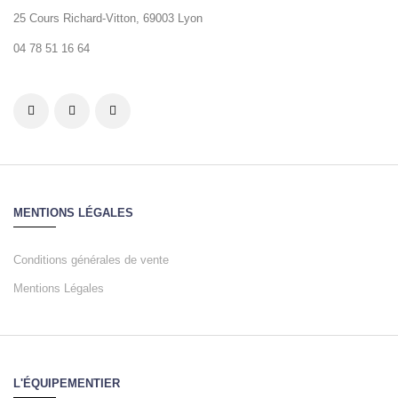
25 Cours Richard-Vitton, 69003 Lyon
04 78 51 16 64
MENTIONS LÉGALES
Conditions générales de vente
Mentions Légales
L'ÉQUIPEMENTIER