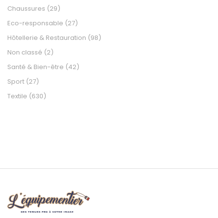
Chaussures
(29)
Eco-responsable
(27)
Hôtellerie & Restauration
(98)
Non classé
(2)
Santé & Bien-être
(42)
Sport
(27)
Textile
(630)