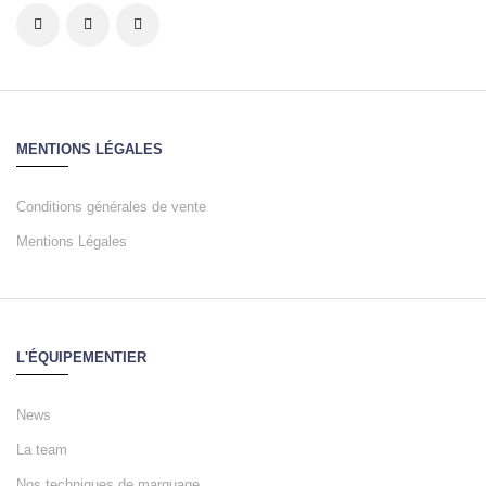
MENTIONS LÉGALES
Conditions générales de vente
Mentions Légales
L'ÉQUIPEMENTIER
News
La team
Nos techniques de marquage