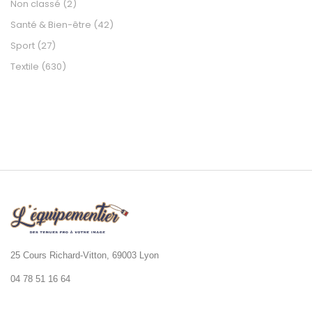
Non classé
(2)
Santé & Bien-être
(42)
Sport
(27)
Textile
(630)
25 Cours Richard-Vitton, 69003 Lyon
04 78 51 16 64