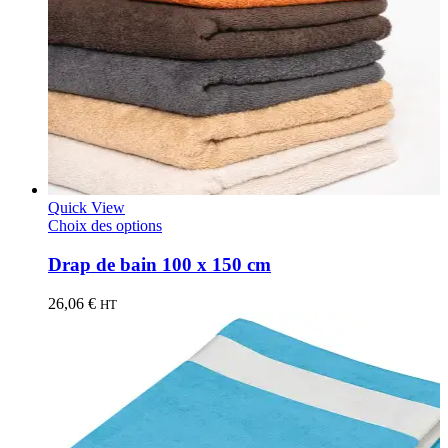
Quick View
Choix des options
Drap de bain 100 x 150 cm
26,06
€
HT