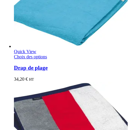
Quick View
Choix des options
Drap de plage
34,20
€
HT