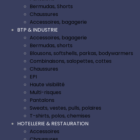
Bermudas, Shorts
Chaussures
Accessoires, bagagerie
BTP & INDUSTRIE
Accessoires, bagagerie
Bermudas, shorts
Blousons, softshells, parkas, bodywarmers
Combinaisons, salopettes, cottes
Chaussures
EPI
Haute visibilité
Multi-risques
Pantalons
Sweats, vestes, pulls, polaires
T-shirts, polos, chemises
HOTELLERIE & RESTAURATION
Accessoires
Chaussures