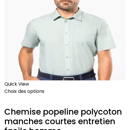
Quick View
Choix des options
Chemise popeline polycoton
manches courtes entretien