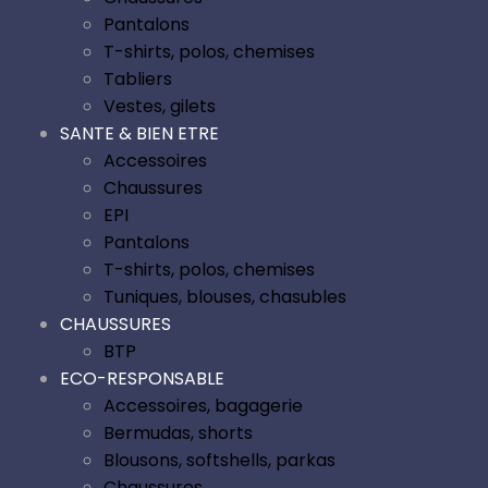
Pantalons
T-shirts, polos, chemises
Tabliers
Vestes, gilets
SANTE & BIEN ETRE
Accessoires
Chaussures
EPI
Pantalons
T-shirts, polos, chemises
Tuniques, blouses, chasubles
CHAUSSURES
BTP
ECO-RESPONSABLE
Accessoires, bagagerie
Bermudas, shorts
Blousons, softshells, parkas
Chaussures