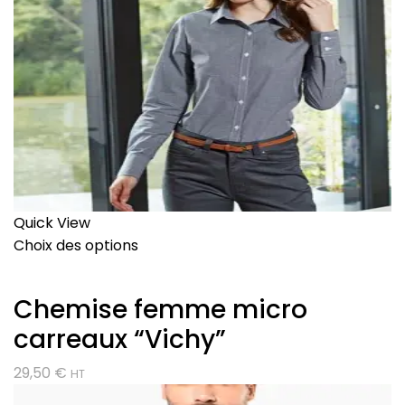
Quick View
Choix des options
Chemise femme micro
carreaux “Vichy”
29,50
€
HT